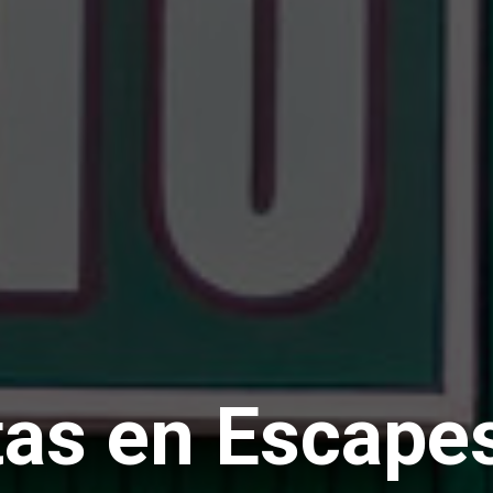
tas en Escape