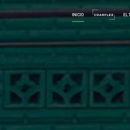
INICIO
EL 