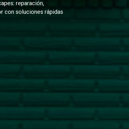
apes: reparación,
or con soluciones rápidas