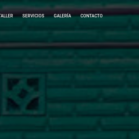
TALLER
SERVICIOS
GALERÍA
CONTACTO