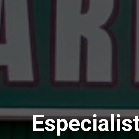
Especialis