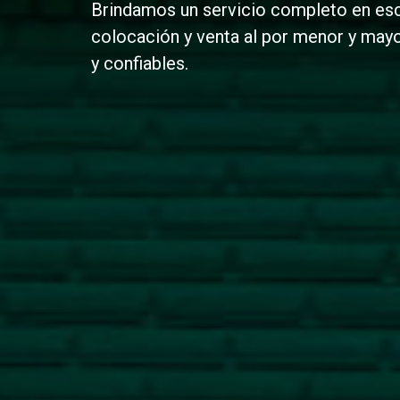
Brindamos un servicio completo en esc
colocación y venta al por menor y may
y confiables.