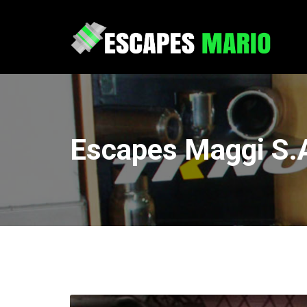
Escapes Maggi S.