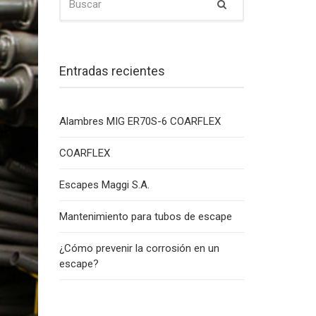
Buscar
Entradas recientes
Alambres MIG ER70S-6 COARFLEX
COARFLEX
Escapes Maggi S.A.
Mantenimiento para tubos de escape
¿Cómo prevenir la corrosión en un
escape?