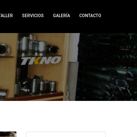
TALLER
SERVICIOS
GALERÍA
CONTACTO
BUSCAR: