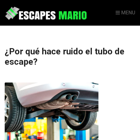
MENU
¿Por qué hace ruido el tubo de
escape?