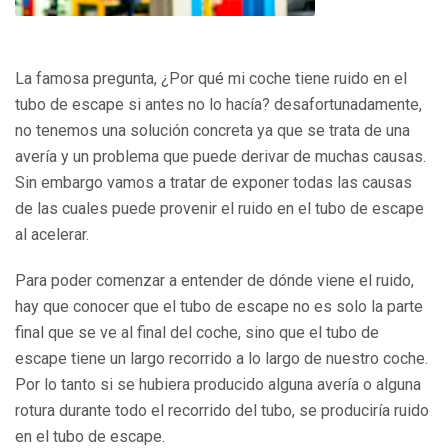
La famosa pregunta, ¿Por qué mi coche tiene ruido en el
tubo de escape si antes no lo hacía? desafortunadamente,
no tenemos una solución concreta ya que se trata de una
avería y un problema que puede derivar de muchas causas.
Sin embargo vamos a tratar de exponer todas las causas
de las cuales puede provenir el ruido en el tubo de escape
al acelerar.
Para poder comenzar a entender de dónde viene el ruido,
hay que conocer que el tubo de escape no es solo la parte
final que se ve al final del coche, sino que el tubo de
escape tiene un largo recorrido a lo largo de nuestro coche.
Por lo tanto si se hubiera producido alguna avería o alguna
rotura durante todo el recorrido del tubo, se produciría ruido
en el tubo de escape.