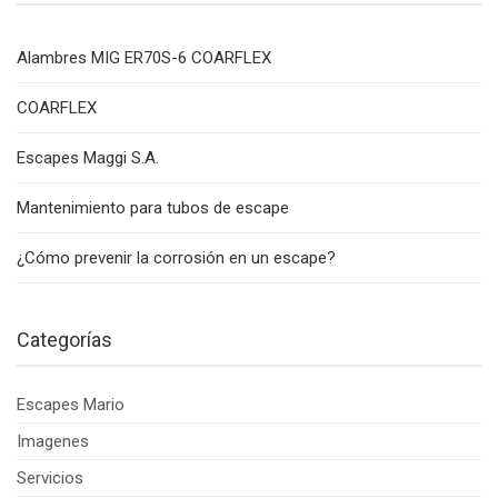
Alambres MIG ER70S-6 COARFLEX
COARFLEX
Escapes Maggi S.A.
Mantenimiento para tubos de escape
¿Cómo prevenir la corrosión en un escape?
Categorías
Escapes Mario
Imagenes
Servicios