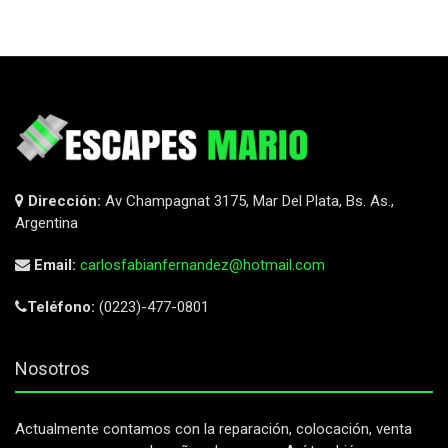
Dirección:
Av Champagnat 3175, Mar Del Plata, Bs. As.,
Argentina
Email:
carlosfabianfernandez@hotmail.com
Teléfono:
(0223)-477-0801
Nosotros
Actualmente contamos con la reparación, colocación, venta