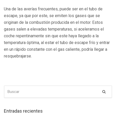
Una de las averías frecuentes, puede ser en el tubo de
escape, ya que por este, se emiten los gases que se
originan de la combustión producida en el motor. Estos
gases salen a elevadas temperaturas, si aceleramos el
coche repentinamente sin que este haya llegado a la
temperatura óptima, al estar el tubo de escape frío y entrar
en un rápido constante con el gas caliente, podría llegar a
resquebrajarse.
BUSCAR:
Busc
Entradas recientes